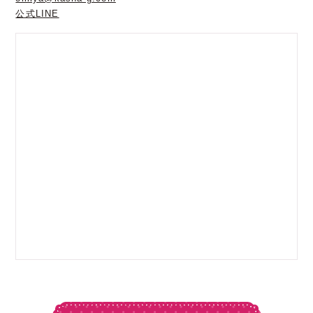
公式LINE