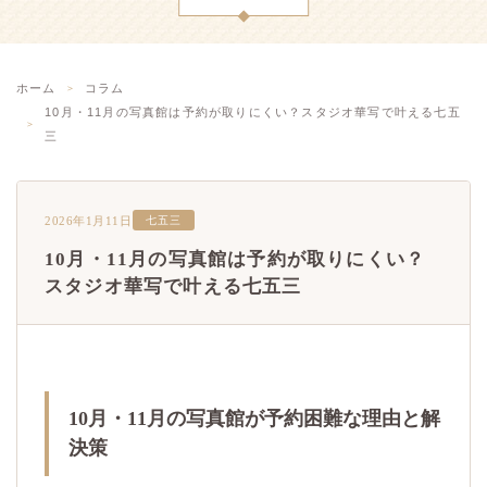
ホーム
コラム
10月・11月の写真館は予約が取りにくい？スタジオ華写で叶える七五
三
2026年1月11日
七五三
10月・11月の写真館は予約が取りにくい？
スタジオ華写で叶える七五三
10月・11月の写真館が予約困難な理由と解
決策