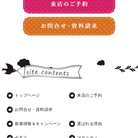
トップページ
来店のご予約
お問合せ・資料請求
新着情報＆キャンペーン
選ばれる理由
七五三
マタニティ