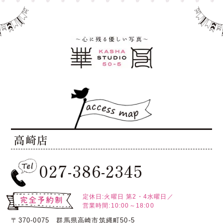
高崎店
027-386-2345
定休日:火曜日
第2・4水曜日／
営業時間:10:00～18:00
〒370-0075 群馬県高崎市筑縄町50-5