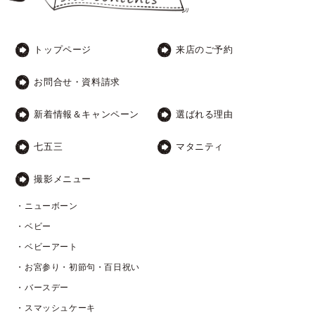
トップページ
来店のご予約
お問合せ・資料請求
新着情報＆キャンペーン
選ばれる理由
七五三
マタニティ
撮影メニュー
・ニューボーン
・ベビー
・ベビーアート
・お宮参り・初節句・百日祝い
・バースデー
・スマッシュケーキ