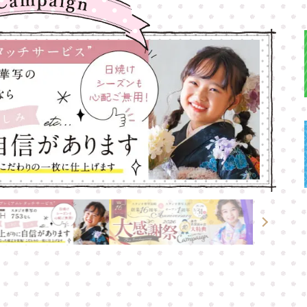
高崎店
高崎店