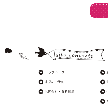
トップページ
来店のご予約
お問合せ・資料請求