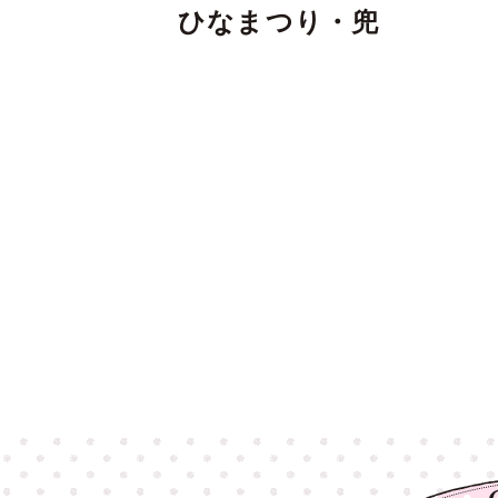
ひなまつり・兜