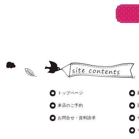
トップページ
来店のご予約
お問合せ・資料請求