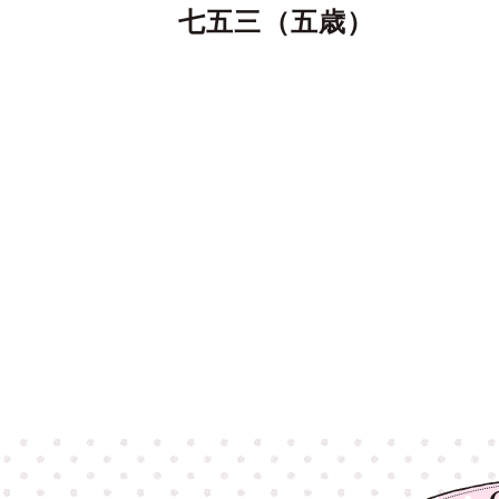
七五三（五歳）