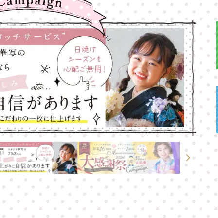
高崎店
高崎店