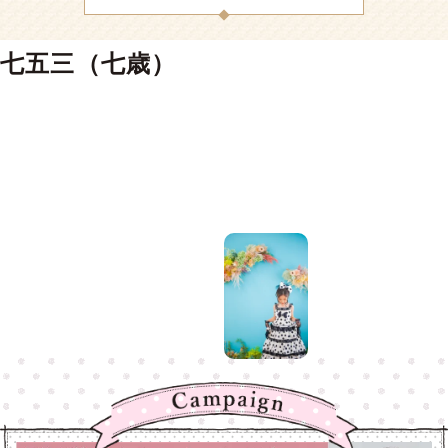
七五三（七歳）