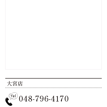
大宮店
高崎店
高崎店
048-796-4170
大宮店
大宮店