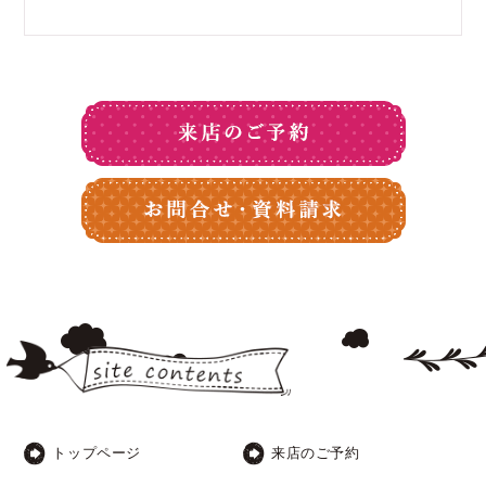
トップページ
来店のご予約