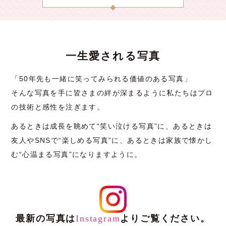
一生愛される写真
「50年先も一緒に笑ってみられる価値のある写真」
そんな写真を手に皆さまの絆が深まるように私たちはプロ
の技術と感性を注ぎます。
あるときは成長を眺めて“笑い泣ける写真”に、
あるときは
友人やSNSで“楽しめる写真”に、
あるときは家族で懐かし
む“心温まる写真”になりますように。
最新の写真は
Instagram
よりご覧ください。