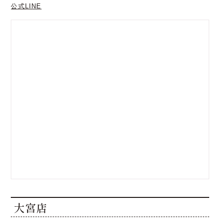
公式LINE
大宮店